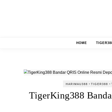
Skip to content
HOME
TIGER38
-
-
HARIMAU388
TIGER388
TigerKing388 Banda