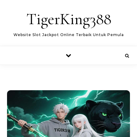
Skip to content
TigerKing388
Website Slot Jackpot Online Terbaik Untuk Pemula