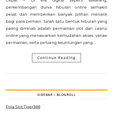
Cepat – Di era digital seperti sekarang,
perkembangan dunia hiburan online semakin
pesat dan memberikan banyak pilihan menarik
bagi para pemain. Salah satu bentuk hiburan yang
paling diminati adalah permainan slot dan casino
online yang menawarkan kemudahan akses, variasi
permainan, serta peluang keuntungan yang…
Continue Reading
SIDEBAR / BLOGROLL
Pola Slot Tiger388