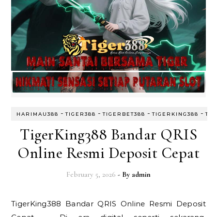
-
-
-
-
HARIMAU388
TIGER388
TIGERBET388
TIGERKING388
TIG
TigerKing388 Bandar QRIS
Online Resmi Deposit Cepat
February 5, 2026
- By
admin
TigerKing388 Bandar QRIS Online Resmi Deposit