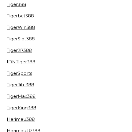
Tiger388
Tigerbet388
TigerWin388
TigerSlot388
TigerJP388
IDNTiger388
TigerSports
TigerJitu388
TigerMax388
TigerKing388
Harimau388
HarimauJP388