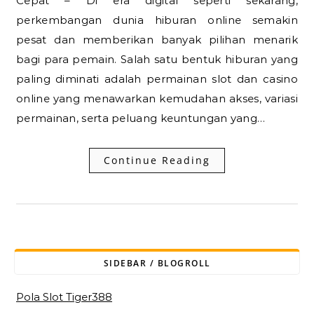
Cepat – Di era digital seperti sekarang,
perkembangan dunia hiburan online semakin
pesat dan memberikan banyak pilihan menarik
bagi para pemain. Salah satu bentuk hiburan yang
paling diminati adalah permainan slot dan casino
online yang menawarkan kemudahan akses, variasi
permainan, serta peluang keuntungan yang…
Continue Reading
SIDEBAR / BLOGROLL
Pola Slot Tiger388