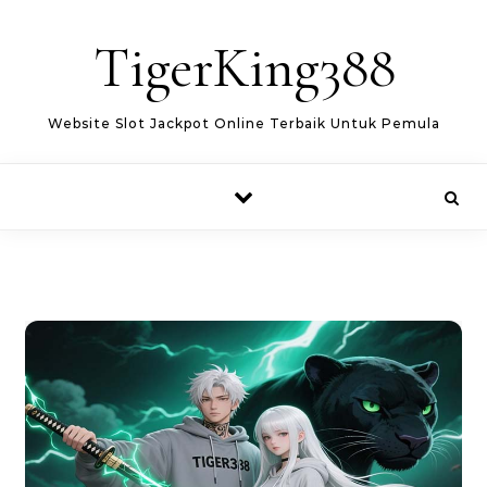
Skip to content
TigerKing388
Website Slot Jackpot Online Terbaik Untuk Pemula