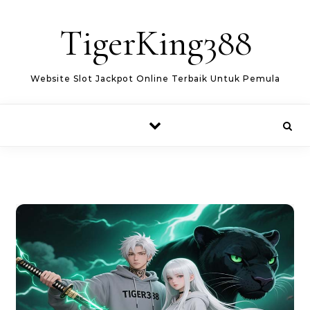
Skip to content
TigerKing388
Website Slot Jackpot Online Terbaik Untuk Pemula