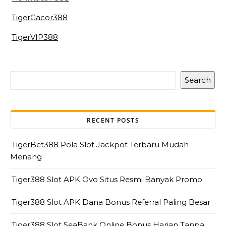
TigerGacor388
TigerVIP388
Search
RECENT POSTS
TigerBet388 Pola Slot Jackpot Terbaru Mudah
Menang
Tiger388 Slot APK Ovo Situs Resmi Banyak Promo
Tiger388 Slot APK Dana Bonus Referral Paling Besar
Tiger388 Slot SeaBank Online Bonus Harian Tanpa