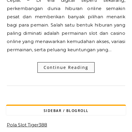
Cepat – Di era digital seperti sekarang,
perkembangan dunia hiburan online semakin
pesat dan memberikan banyak pilihan menarik
bagi para pemain. Salah satu bentuk hiburan yang
paling diminati adalah permainan slot dan casino
online yang menawarkan kemudahan akses, variasi
permainan, serta peluang keuntungan yang…
Continue Reading
SIDEBAR / BLOGROLL
Pola Slot Tiger388