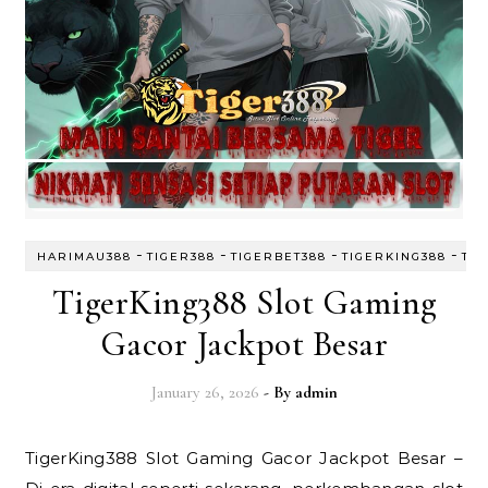
-
-
-
-
HARIMAU388
TIGER388
TIGERBET388
TIGERKING388
TIG
TigerKing388 Slot Gaming
Gacor Jackpot Besar
January 26, 2026
- By
admin
TigerKing388 Slot Gaming Gacor Jackpot Besar –