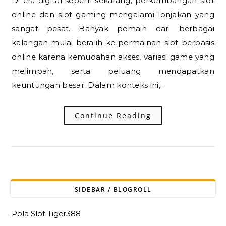
Di era digital seperti sekarang, perkembangan slot
online dan slot gaming mengalami lonjakan yang
sangat pesat. Banyak pemain dari berbagai
kalangan mulai beralih ke permainan slot berbasis
online karena kemudahan akses, variasi game yang
melimpah, serta peluang mendapatkan
keuntungan besar. Dalam konteks ini,…
Continue Reading
SIDEBAR / BLOGROLL
Pola Slot Tiger388