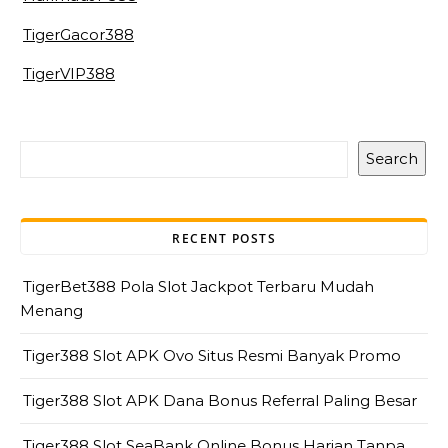
TigerGacor388
TigerVIP388
Search
RECENT POSTS
TigerBet388 Pola Slot Jackpot Terbaru Mudah
Menang
Tiger388 Slot APK Ovo Situs Resmi Banyak Promo
Tiger388 Slot APK Dana Bonus Referral Paling Besar
Tiger388 Slot SeaBank Online Bonus Harian Tanpa