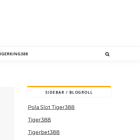
IGERKING388
SIDEBAR / BLOGROLL
Pola Slot Tiger388
Tiger388
Tigerbet388