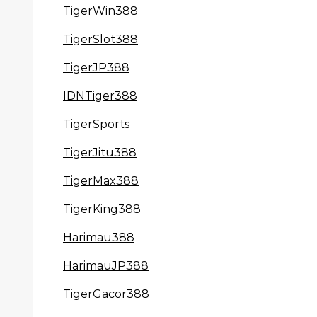
TigerWin388
TigerSlot388
TigerJP388
IDNTiger388
TigerSports
TigerJitu388
TigerMax388
TigerKing388
Harimau388
HarimauJP388
TigerGacor388