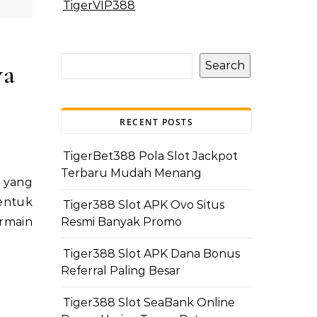
TigerVIP388
ya
Search
RECENT POSTS
TigerBet388 Pola Slot Jackpot
Terbaru Mudah Menang
entuk
Tiger388 Slot APK Ovo Situs
ermain
Resmi Banyak Promo
Tiger388 Slot APK Dana Bonus
Referral Paling Besar
Tiger388 Slot SeaBank Online