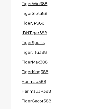
TigerWin388
TigerSlot388
TigerJP388
IDNTiger388
TigerSports
TigerJitu388
TigerMax388
TigerKing388
Harimau388
HarimauJP388
TigerGacor388