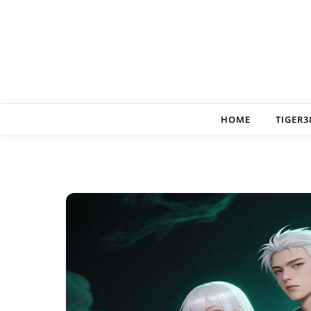
Skip to content
HOME
TIGER3