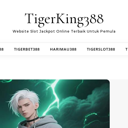
TigerKing388
Website Slot Jackpot Online Terbaik Untuk Pemula
88
TIGERBET388
HARIMAU388
TIGERSLOT388
T