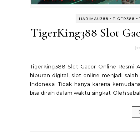
-
-
HARIMAU388
TIGER388
TigerKing388 Slot Ga
Ja
TigerKing388 Slot Gacor Online Resmi Anti Rungkad – Di tengah pesatnya perkembangan dunia
hiburan digital, slot online menjadi sal
Indonesia. Tidak hanya karena kemudaha
bisa diraih dalam waktu singkat. Oleh seb