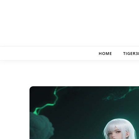
Skip to content
HOME
TIGER3