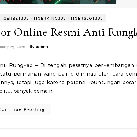
-
-
TIGERBET388
TIGERKING388
TIGERSLOT388
cor Online Resmi Anti Rung
nuary 29, 2026
- By
admin
ah satu permainan yang paling diminati oleh para pem
nnya, tetapi juga karena potensi keuntungan besar
ab itu, banyak pemain…
Continue Reading