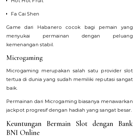
Hot Hot Fruit
Fa Cai Shen
Game dari Habanero cocok bagi pemain yang
menyukai permainan dengan peluang
kemenangan stabil.
Microgaming
Microgaming merupakan salah satu provider slot
tertua di dunia yang sudah memiliki reputasi sangat
baik.
Permainan dari Microgaming biasanya menawarkan
jackpot progresif dengan hadiah yang sangat besar.
Keuntungan Bermain Slot dengan Bank
BNI Online