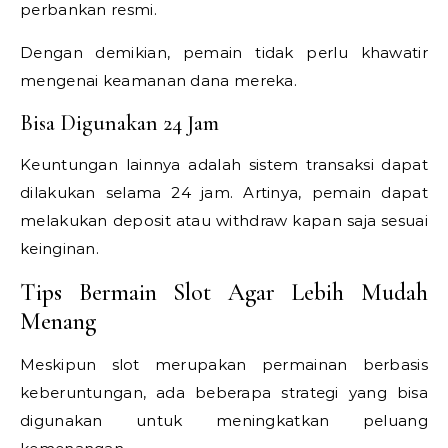
perbankan resmi.
Dengan demikian, pemain tidak perlu khawatir
mengenai keamanan dana mereka.
Bisa Digunakan 24 Jam
Keuntungan lainnya adalah sistem transaksi dapat
dilakukan selama 24 jam. Artinya, pemain dapat
melakukan deposit atau withdraw kapan saja sesuai
keinginan.
Tips Bermain Slot Agar Lebih Mudah
Menang
Meskipun slot merupakan permainan berbasis
keberuntungan, ada beberapa strategi yang bisa
digunakan untuk meningkatkan peluang