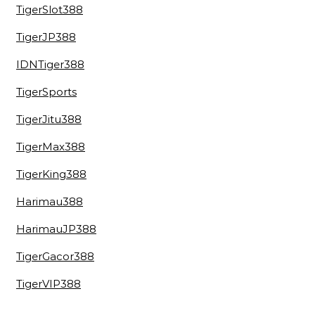
TigerSlot388
TigerJP388
IDNTiger388
TigerSports
TigerJitu388
TigerMax388
TigerKing388
Harimau388
HarimauJP388
TigerGacor388
TigerVIP388