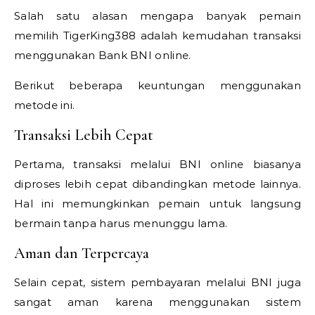
Salah satu alasan mengapa banyak pemain
memilih TigerKing388 adalah kemudahan transaksi
menggunakan Bank BNI online.
Berikut beberapa keuntungan menggunakan
metode ini.
Transaksi Lebih Cepat
Pertama, transaksi melalui BNI online biasanya
diproses lebih cepat dibandingkan metode lainnya.
Hal ini memungkinkan pemain untuk langsung
bermain tanpa harus menunggu lama.
Aman dan Terpercaya
Selain cepat, sistem pembayaran melalui BNI juga
sangat aman karena menggunakan sistem