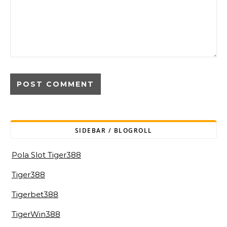
SIDEBAR / BLOGROLL
Pola Slot Tiger388
Tiger388
Tigerbet388
TigerWin388