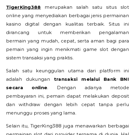
TigerKing388
merupakan salah satu situs slot
online yang menyediakan berbagai jenis permainan
kasino digital dengan kualitas terbaik. Situs ini
dirancang untuk memberikan pengalaman
bermain yang mudah, cepat, serta aman bagi para
pemain yang ingin menikmati game slot dengan
sistem transaksi yang praktis.
Salah satu keunggulan utama dari platform ini
adalah dukungan
transaksi melalui Bank BNI
secara online
. Dengan adanya metode
pembayaran ini, pemain dapat melakukan deposit
dan withdraw dengan lebih cepat tanpa perlu
menunggu proses yang lama.
Selain itu, TigerKing388 juga menawarkan berbagai
permainan slot dari provider ternama di dunia. Hal