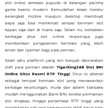
slot online semakin populer di kalangan pecinta
game kasino modern. Kemudahan akses melalui
perangkat mobile maupun desktop membuat
siapa saja bisa menikmati sensasi bermain slot
kapan saja dan di mana saja. Selain itu, kehadiran
berbagai situs slot online terpercaya juga
memberikan pengalaman bermain yang lebih
aman dan nyaman bagi para pemain.
Salah satu platform yang kini banyak dibicarakan
oleh para pemain adalah
TigerKing388 Slot BNI
Online Situs Resmi RTP Tinggi
. Situs ini dikenal
sebagai tempat bermain slot yang menawarkan
berbagai keuntungan, mulai dari sistem transaksi
mudah menggunakan Bank BNI, koleksi permainan
slot lengkap, hingga persentase RTP tinggi yang
memberikan peluang kemenangan lebih besar bagi