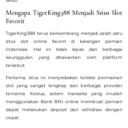
saldo.
Mengapa TigerKing388 Menjadi Situs Slot
Favorit
TigerKing388 terus berkembang menjadi salah satu
situs slot online favorit di kalangan pemain
Indonesia. Hal ini tidak lepas dari berbagai
keunggulan yang ditawarkan oleh platform
tersebut.
Pertama, situs ini menyediakan koleksi permainan
slot yang sangat lengkap dari berbagai provider
ternama. Kedua, sistem transaksi yang mudah
menggunakan Bank BNI online membuat pemain
dapat melakukan deposit dan withdraw dengan
cepat.