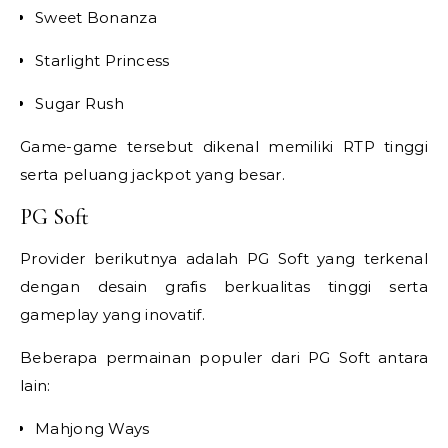
Sweet Bonanza
Starlight Princess
Sugar Rush
Game-game tersebut dikenal memiliki RTP tinggi
serta peluang jackpot yang besar.
PG Soft
Provider berikutnya adalah PG Soft yang terkenal
dengan desain grafis berkualitas tinggi serta
gameplay yang inovatif.
Beberapa permainan populer dari PG Soft antara
lain:
Mahjong Ways