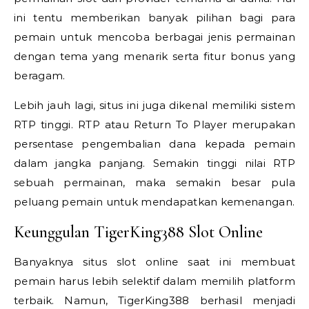
ini tentu memberikan banyak pilihan bagi para
pemain untuk mencoba berbagai jenis permainan
dengan tema yang menarik serta fitur bonus yang
beragam.
Lebih jauh lagi, situs ini juga dikenal memiliki sistem
RTP tinggi. RTP atau Return To Player merupakan
persentase pengembalian dana kepada pemain
dalam jangka panjang. Semakin tinggi nilai RTP
sebuah permainan, maka semakin besar pula
peluang pemain untuk mendapatkan kemenangan.
Keunggulan TigerKing388 Slot Online
Banyaknya situs slot online saat ini membuat
pemain harus lebih selektif dalam memilih platform
terbaik. Namun, TigerKing388 berhasil menjadi