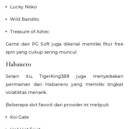
Lucky Neko
Wild Bandito
Treasure of Aztec
Game dari PG Soft juga dikenal memiliki fitur free
spin yang cukup sering muncul.
Habanero
Selain itu, TigerKing388 juga menyediakan
permainan dari Habanero yang memiliki tingkat
volatilitas menarik.
Beberapa slot favorit dari provider ini meliputi:
Koi Gate