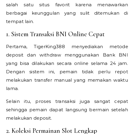
salah satu situs favorit karena menawarkan
berbagai keunggulan yang sulit ditemukan di
tempat lain.
1. Sistem Transaksi BNI Online Cepat
Pertama, TigerKing388 menyediakan metode
deposit dan withdraw menggunakan Bank BNI
yang bisa dilakukan secara online selama 24 jam.
Dengan sistem ini, pemain tidak perlu repot
melakukan transfer manual yang memakan waktu
lama.
Selain itu, proses transaksi juga sangat cepat
sehingga pemain dapat langsung bermain setelah
melakukan deposit.
2. Koleksi Permainan Slot Lengkap