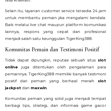
rasa khawatir.
Selain itu, layanan customer service tersedia 24 jam
untuk membantu pemain jika mengalami kendala.
Baik melalui live chat maupun platform komunikasi
lainnya, respons yang cepat dan profesional
menjadi salah satu keunggulan TigerKing388.
Komunitas Pemain dan Testimoni Positif
Tidak dapat dipungkiri, reputasi sebuah situs
slot
online
juga ditentukan oleh pengalaman para
pemainnya. TigerKing388 memiliki banyak testimoni
positif dari pemain yang berhasil meraih
slot
jackpot
dan
maxwin
.
Komunitas pemain yang solid juga menjadi tempat
berbagi tips, strategi, dan informasi game gacor