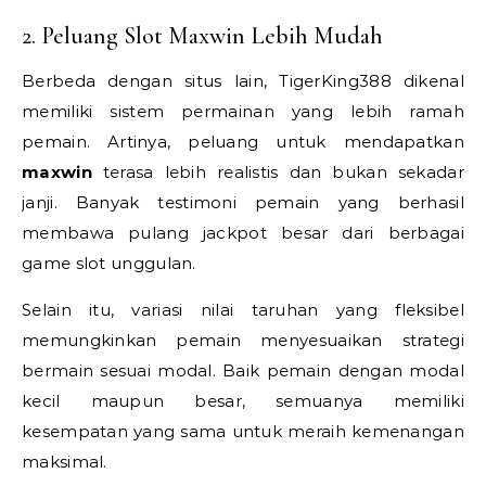
2. Peluang Slot Maxwin Lebih Mudah
Berbeda dengan situs lain, TigerKing388 dikenal
memiliki sistem permainan yang lebih ramah
pemain. Artinya, peluang untuk mendapatkan
maxwin
terasa lebih realistis dan bukan sekadar
janji. Banyak testimoni pemain yang berhasil
membawa pulang jackpot besar dari berbagai
game slot unggulan.
Selain itu, variasi nilai taruhan yang fleksibel
memungkinkan pemain menyesuaikan strategi
bermain sesuai modal. Baik pemain dengan modal
kecil maupun besar, semuanya memiliki
kesempatan yang sama untuk meraih kemenangan
maksimal.