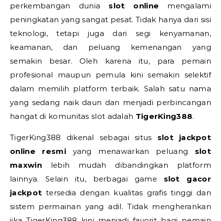
perkembangan dunia
slot online
mengalami
peningkatan yang sangat pesat. Tidak hanya dari sisi
teknologi, tetapi juga dari segi kenyamanan,
keamanan, dan peluang kemenangan yang
semakin besar. Oleh karena itu, para pemain
profesional maupun pemula kini semakin selektif
dalam memilih platform terbaik. Salah satu nama
yang sedang naik daun dan menjadi perbincangan
hangat di komunitas slot adalah
TigerKing388
.
TigerKing388 dikenal sebagai situs
slot jackpot
online resmi
yang menawarkan peluang
slot
maxwin
lebih mudah dibandingkan platform
lainnya. Selain itu, berbagai game
slot gacor
jackpot
tersedia dengan kualitas grafis tinggi dan
sistem permainan yang adil. Tidak mengherankan
jika TigerKing388 kini menjadi favorit bagi pemain