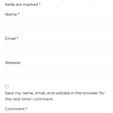
fields are marked
*
Name
*
Email
*
Website
Save my name, email, and website in this browser for
the next time I comment.
Comment
*