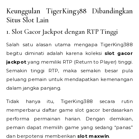
Keunggulan TigerKing388 Dibandingkan
Situs Slot Lain
1. Slot Gacor Jackpot dengan RTP Tinggi
Salah satu alasan utama mengapa TigerKing388
begitu diminati adalah karena koleksi
slot gacor
jackpot
yang memiliki RTP (Return to Player) tinggi.
Semakin tinggi RTP, maka semakin besar pula
peluang pemain untuk mendapatkan kemenangan
dalam jangka panjang.
Tidak hanya itu, TigerKing388 secara rutin
memperbarui daftar game slot gacor berdasarkan
performa permainan harian. Dengan demikian,
pemain dapat memilih game yang sedang “panas”
dan berpotensi memberikan
slot maxwin
.