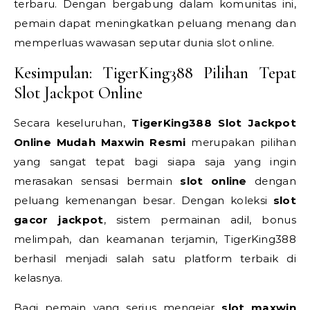
terbaru. Dengan bergabung dalam komunitas ini,
pemain dapat meningkatkan peluang menang dan
memperluas wawasan seputar dunia slot online.
Kesimpulan: TigerKing388 Pilihan Tepat
Slot Jackpot Online
Secara keseluruhan,
TigerKing388 Slot Jackpot
Online Mudah Maxwin Resmi
merupakan pilihan
yang sangat tepat bagi siapa saja yang ingin
merasakan sensasi bermain
slot online
dengan
peluang kemenangan besar. Dengan koleksi
slot
gacor jackpot
, sistem permainan adil, bonus
melimpah, dan keamanan terjamin, TigerKing388
berhasil menjadi salah satu platform terbaik di
kelasnya.
Bagi pemain yang serius mengejar
slot maxwin