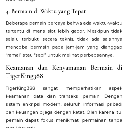
4. Bermain di Waktu yang Tepat
Beberapa pemain percaya bahwa ada waktu-waktu
tertentu di mana slot lebih gacor. Meskipun tidak
selalu terbukti secara teknis, tidak ada salahnya
mencoba bermain pada jam-jam yang dianggap
“ramai” atau “sepi” untuk melihat perbedaannya.
Keamanan dan Kenyamanan Bermain di
TigerKing388
TigerKing388 sangat memperhatikan aspek
keamanan data dan transaksi pemain. Dengan
sistem enkripsi modern, seluruh informasi pribadi
dan keuangan dijaga dengan ketat. Oleh karena itu,
pemain dapat fokus menikmati permainan tanpa