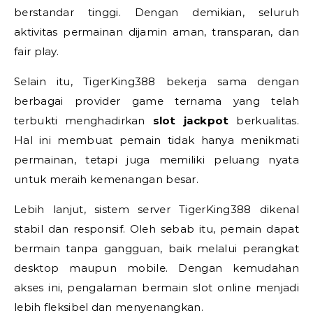
berstandar tinggi. Dengan demikian, seluruh
aktivitas permainan dijamin aman, transparan, dan
fair play.
Selain itu, TigerKing388 bekerja sama dengan
berbagai provider game ternama yang telah
terbukti menghadirkan
slot jackpot
berkualitas.
Hal ini membuat pemain tidak hanya menikmati
permainan, tetapi juga memiliki peluang nyata
untuk meraih kemenangan besar.
Lebih lanjut, sistem server TigerKing388 dikenal
stabil dan responsif. Oleh sebab itu, pemain dapat
bermain tanpa gangguan, baik melalui perangkat
desktop maupun mobile. Dengan kemudahan
akses ini, pengalaman bermain slot online menjadi
lebih fleksibel dan menyenangkan.